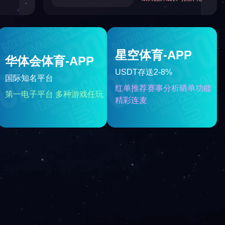
。具有较强的整体项目设计、开发、生产
。一直以来我们坚持“质量、效率、诚信、
长期友好的合作关系，共同开拓辉煌未
联系我们
全国咨询热线：
机针
13602445523
13609028037
13602445523@126.com