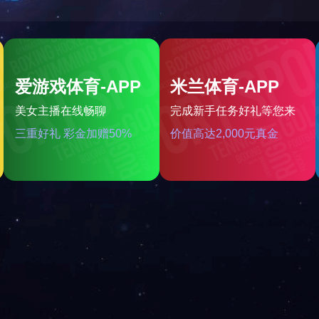
平不断攀升的大背景下，能为企业减负提高利润。
高技术实力雄厚，拥有一支高素质的技术工人和员工队伍
造、安装调试、技术培训到售后服务等多方面的综合能力
实”的理念， 竭诚欢迎海内外新老客户光临惠顾，并建立
。
星空体育-星空体育官方网
自动胶钉机
双头胶钉机
弹性胶针机
针机
胶钉机机针
胶钉机钢针
胶钉机顶针
胶钉机刀片
胶针机
hts reserved. 星空体育-星空体育官方网
粤ICP备19044510号