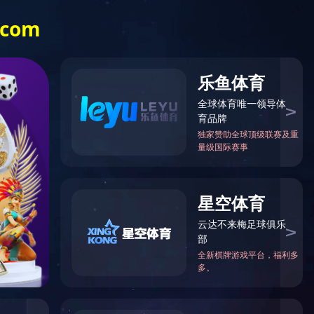
免费热线: 13602445523
联系我们
们