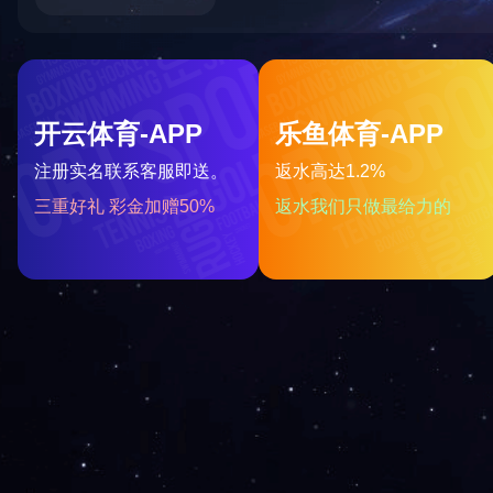
水
汇
制
务
来
产品中心
弹性胶钉
弹性胶针
自动胶针机
双头胶
胶针机钢针
网站地图
Copyright ? 2019 All rig