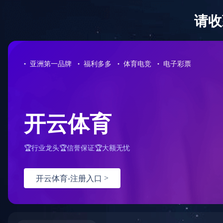
星空体育-星空体育官方网
关于
弹性胶钉
+
星空体育-星空体育
+
官方网
配件
+