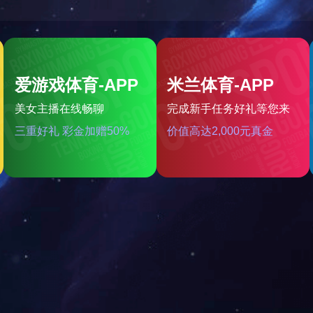
详情
需求留言
HD-D1底片
关产品推荐