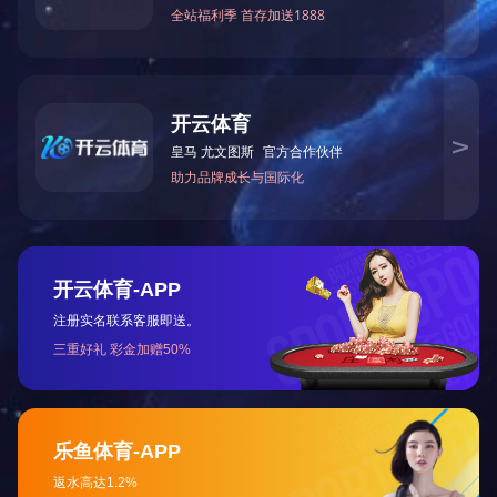
包装设备向智能化迈进
2020-01-14
星空体育-星空体育官方网的日常保养
2020-01-13
能给予广大消费者最真实的便利是体现星空体育-星空体育官方网
的最大价值
2020-01-10
双头自动星空体育-星空体育官方网内部
结构深度解析-齿轮传动
2019-10-22
齿轮是广泛应用于双头自动弹性胶针机中的，它们有一些非常重要
的作用，但最重要的是它们在胶钉机中提供的齿轮减速功能。动力
经传动轴传送，进入差速器，然后将这一动力转动90度，才能施加
给后续齿轮进行驱动。
广州汇高机械HD-R3/HD-X5/HD-R5双头自动弹性胶针机，快速背卡
两点固定产品，由于其高速快捷的包装性能，环保的特质，迅速取
代扎带、铁丝等传统类绑扎耗材，是一个稳定快速的包装神器。