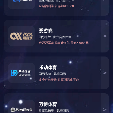
双头自动星空体育-星空体育官方网能够为工厂企业带来哪些具体
的效益？
2020-01-21
双头自动弹性胶针机使用过程常见问题与解决方法
2020-01-20
双头自动星空体育-星空体育官方网在实际应用上的优势
2020-01-19
双头自动星空体育-星空体育官方网厂家介绍弹性胶钉的运输与存
储秘诀
2020-01-17
双头自动星空体育-星空体育官方网特点和适用对象
2020-01-16
弹性胶钉的产品用途及发黄的原因
2020-01-15