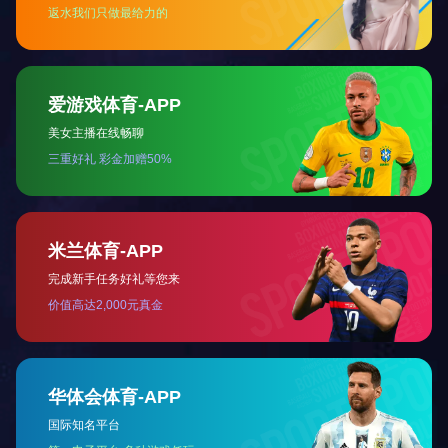
广州汇高星空体育-星空体育官方网系列（HD-R3/HD-X5/HD-R5)弹
性胶针机哪里买,免费上门打板试机,由星空体育-星空体育官方网提
供。星空体育-星空体育官方网（www.huigaojx.com）实力雄厚，信
誉可靠，在广东 广州 佛山等地方的塑料材料等行业积累了大批忠
诚的客户。公司精益求精的工作态度和不断的完善创新理念将引领
广州汇高机械和您携手步入辉煌，共创美好未来！
返回 >>