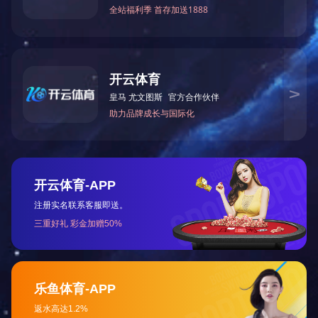
包装设备向智能化迈进
2020-01-14
星空体育-星空体育官方网的日常保养
2020-01-13
能给予广大消费者最真实的便利是体现星空体育-星空体育官方网
的最大价值
2020-01-10
弹性胶钉的操作方法
2019-12-26
弹性胶钉具有杰出尽缘性，电气额外温度小于105度不影响其性能，
阻燃性到达UL测定94V-2级。注塑工艺的关系也很重要，为了成型
的方便简洁好操作，经过增加料筒温度，加速注塑射胶时间，等
等。
弹性胶钉操作运用时，使用抽紧拉力，不能超过弹性胶钉自身拉伸
强度(拉力)。弹性胶钉在湿润环境下，仍然保持优良的机械性能，
弹性胶钉有吸湿性，湿度(含水量)增加，有更高的延伸度和冲击强
度，但抗拉强度和刚性逐渐下降。