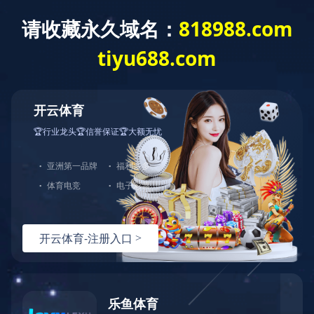
TOGGLE
NAVIGAT
最新资讯