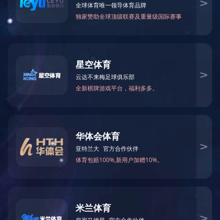
双头自动星空体育-星空体育官方网的特点和适用对象
2020-02-27
如何解决低温弹性胶钉受寒易断问题
2020-02-13
星空体育-星空体育官方网的发展前景怎么样
2020-02-03
关于星空体育-星空体育官方网在工作使用中需要注意的问题
2020-01-27
?双头自动星空体育-星空体育官方网的操作安全注意事项
2020-01-23
双头自动弹性胶针机的选购注意事项
2020-01-22