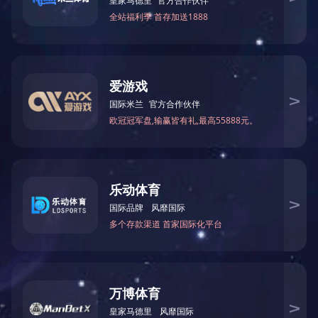
双头自动星空体育-星空体育官方网能够为工厂企业带来哪些具体
的效益？
2020-01-21
双头自动弹性胶针机使用过程常见问题与解决方法
2020-01-20
双头自动星空体育-星空体育官方网在实际应用上的优势
2020-01-19
双头自动星空体育-星空体育官方网厂家介绍弹性胶钉的运输与存
储秘诀
2020-01-17
双头自动星空体育-星空体育官方网特点和适用对象
2020-01-16
弹性胶钉的产品用途及发黄的原因
2020-01-15