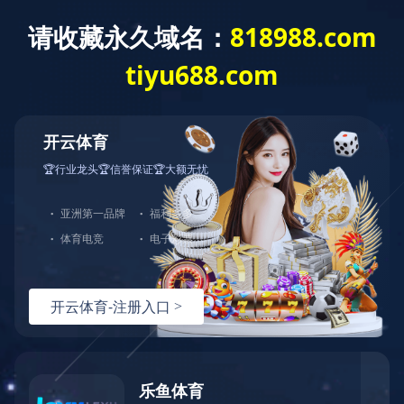
TOGGLE
NAVIGAT
最新资讯